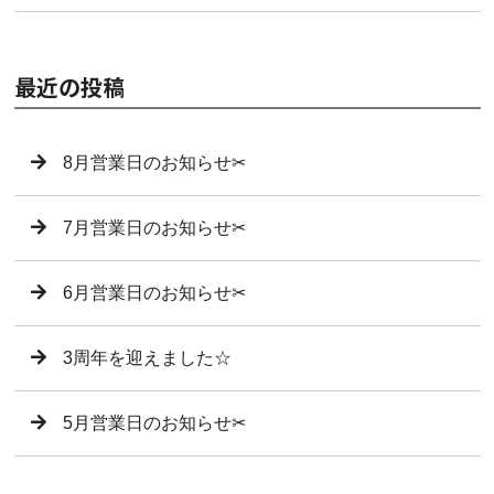
最近の投稿
8月営業日のお知らせ✂︎
7月営業日のお知らせ✂︎
6月営業日のお知らせ✂︎
3周年を迎えました☆
5月営業日のお知らせ✂︎