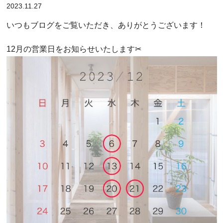
2023.11.27
いつもブログをご覧いただき、ありがとうございます！
12月の営業日をお知らせいたします✂︎