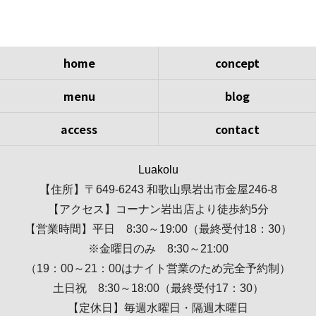
home
concept
menu
blog
access
contact
Luakolu
【住所】〒649-6243 和歌山県岩出市金屋246-8
【アクセス】コーナン岩出店より徒歩約5分
【営業時間】平日 8:30～19:00（最終受付18：30）
※金曜日のみ 8:30～21:00
（19：00～21：00はナイト営業のため完全予約制）
土日祝 8:30～18:00（最終受付17：30）
【定休日】毎週水曜日・隔週木曜日