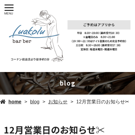
MENU
blog
home
blog
お知らせ
12月営業日のお知らせ✂︎
12月営業日のお知らせ✂︎