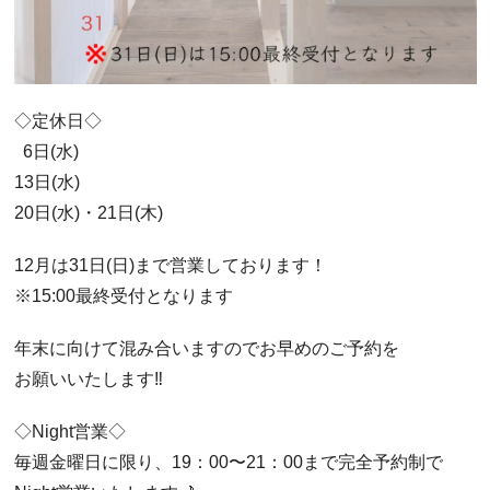
◇定休日◇
6日(水)
13日(水)
20日(水)・21日(木)
12月は31日(日)まで営業しております！
※15:00最終受付となります
年末に向けて混み合いますのでお早めのご予約を
お願いいたします‼︎
◇Night営業◇
毎週金曜日に限り、19：00〜21：00まで完全予約制で