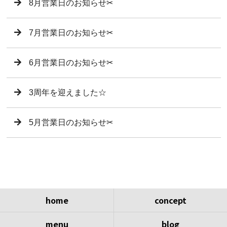
8月営業日のお知らせ✂︎
7月営業日のお知らせ✂︎
6月営業日のお知らせ✂︎
3周年を迎えました☆
5月営業日のお知らせ✂︎
home
concept
menu
blog