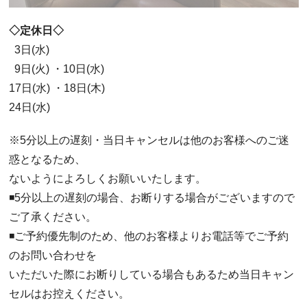
◇定休日◇
3日(水)
9日(火) ・10日(水)
17日(水) ・18日(木)
24日(水)
※5分以上の遅刻・当日キャンセルは他のお客様へのご迷
惑となるため、
ないようによろしくお願いいたします。
◾️5分以上の遅刻の場合、お断りする場合がございますので
ご了承ください。
◾️ご予約優先制のため、他のお客様よりお電話等でご予約
のお問い合わせを
いただいた際にお断りしている場合もあるため当日キャン
セルはお控えください。