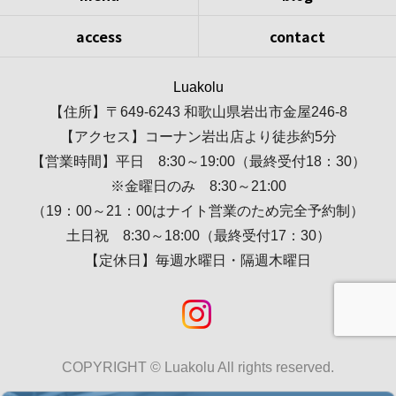
access
contact
Luakolu
【住所】〒649-6243 和歌山県岩出市金屋246-8
【アクセス】コーナン岩出店より徒歩約5分
【営業時間】平日 8:30～19:00（最終受付18：30）
※金曜日のみ 8:30～21:00
（19：00～21：00はナイト営業のため完全予約制）
土日祝 8:30～18:00（最終受付17：30）
【定休日】毎週水曜日・隔週木曜日
COPYRIGHT © Luakolu All rights reserved.