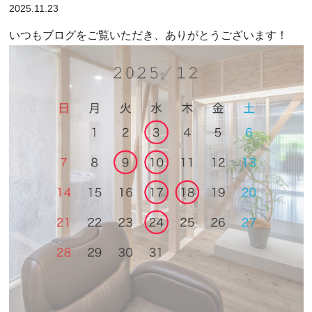
2025.11.23
いつもブログをご覧いただき、ありがとうございます！