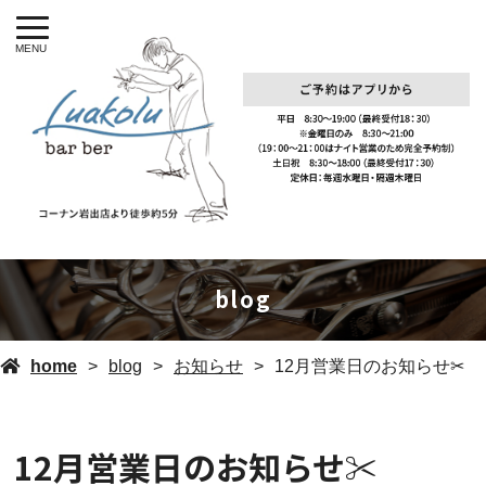
MENU
blog
home
blog
お知らせ
12月営業日のお知らせ✂︎
12月営業日のお知らせ✂︎