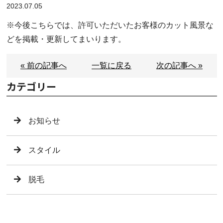
2023.07.05
※今後こちらでは、許可いただいたお客様のカット風景な
どを掲載・更新してまいります。
« 前の記事へ
一覧に戻る
次の記事へ »
カテゴリー
お知らせ
スタイル
脱毛